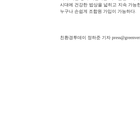
시대에 건강한 밥상을 넓히고 지속 가능한
누구나 손쉽게 조합원 가입이 가능하다.
친환경투데이 정하준 기자 press@greenverse