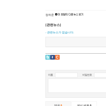
정하준
[관련뉴스]
- 관련뉴스가 없습니다.