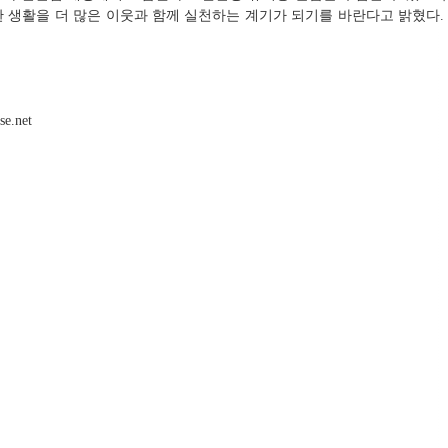
 생활을 더 많은 이웃과 함께 실천하는 계기가 되기를 바란다고 밝혔다
.net