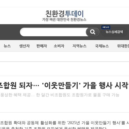
등 풍성한 혜택 제공… 한 달간 비조합원도 조합원가로 물품 구매 가능
원 확대와 공동체 활성화를 위한 '2025년 가을 이웃만들기 행사'를 시작한
이웃을 추천한 기존 조합원 모두에게 풍성한 혜택을 제공한다.