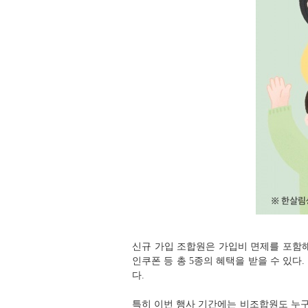
신규 가입 조합원은 가입비 면제를 포함해 3
인쿠폰 등 총 5종의 혜택을 받을 수 있
다.
특히 이번 행사 기간에는 비조합원도 누구