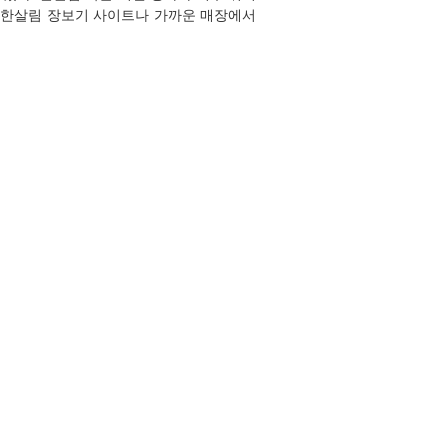
. 한살림 장보기 사이트나 가까운 매장에서