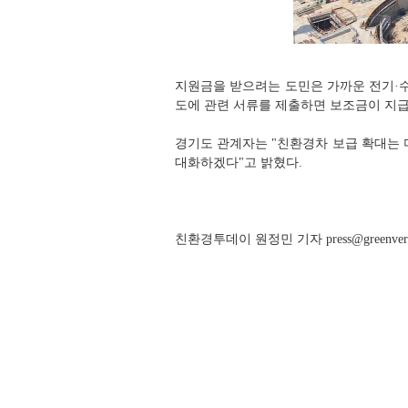
지원금을 받으려는 도민은 가까운 전기·수
도에 관련 서류를 제출하면 보조금이 지급
경기도 관계자는 "친환경차 보급 확대는 
대화하겠다"고 밝혔다.
친환경투데이 원정민 기자 press@greenverse