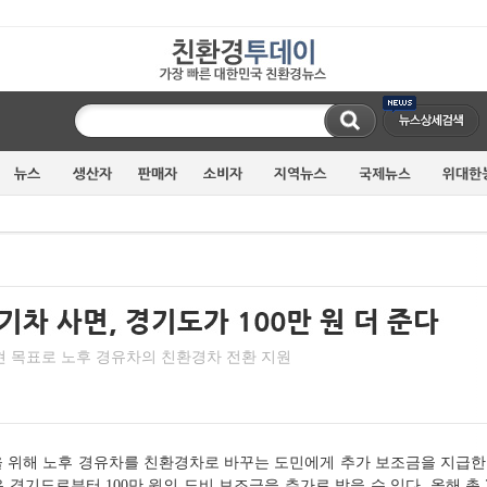
현 목표로 노후 경유차의 친환경차 전환 지원
 위해 노후 경유차를 친환경차로 바꾸는 도민에게 추가 보조금을 지급한다
경기도로부터 100만 원의 도비 보조금을 추가로 받을 수 있다. 올해 총 3