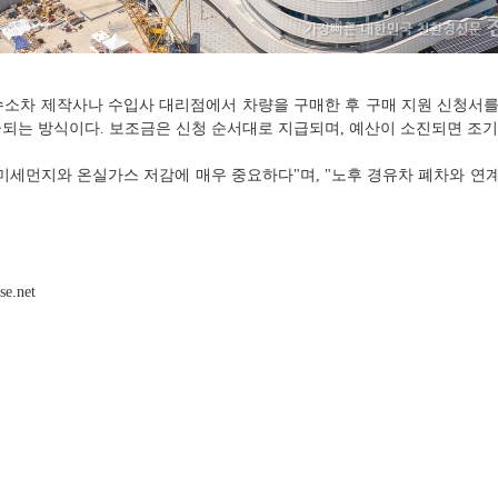
소차 제작사나 수입사 대리점에서 차량을 구매한 후 구매 지원 신청서를
되는 방식이다. 보조금은 신청 순서대로 지급되며, 예산이 소진되면 조기 
미세먼지와 온실가스 저감에 매우 중요하다"며, "노후 경유차 폐차와 연계
.net