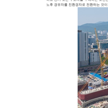
노후 경유차를 친환경차로 전환하는 것이