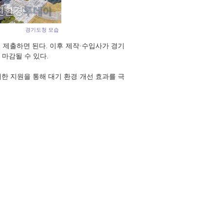
경기도청 모습
 제출하면 된다. 이후 제작·수입사가 경기
마감될 수 있다.
한 지원을 통해 대기 환경 개선 효과를 극