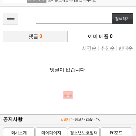
댓글
0
예비 베플
0
시간순
|
추천순
|
반대순
댓글이 없습니다.
1
공지사항
알립니다
정보가 없습니다.
회사소개
마이페이지
청소년보호정책
PC모드