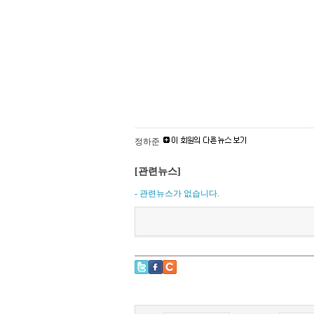
정하준
[관련뉴스]
- 관련뉴스가 없습니다.