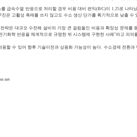
를 급속수열 반응으로 처리할 경우 비용 대비 편익(B/C)이 1.25로 나타
구진은 고활성 촉매를 쓰지 않고도 수소 생산 단가를 획기적으로 낮출 수 
 전략은 대규모 수전해 설비의 가장 큰 걸림돌인 비용과 확장성 문제를 
전기화학 반응을 체계적으로 규명한 뒤 시스템에 구현한 사례”라고 의의를
적용할 수 있어 향후 기술이전과 상용화 가능성이 높다. 수소경제 전환과
.net