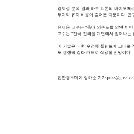
경제성 분석 결과 하루 15톤의 바이오매스
투자와 유지 비용이 줄어든 덕분이다. 연
윤제용 교수는 “촉매 의존도를 없앤 이번
교수는 “전극-전해질 계면에서 일어나는 
이 기술은 대형 수전해 플랜트에 그대로 
도 경쟁력 강화 카드로 작용할 전망이다.
친환경투데이 정하준 기자 press@greenverse